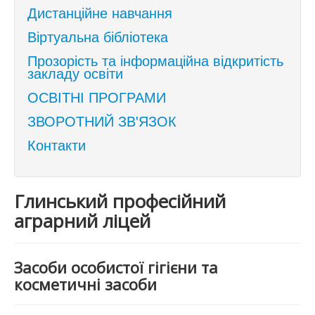
Дистанційне навчання
Віртуальна бібліотека
Прозорість та інформаційна відкритість
закладу освіти
ОСВІТНІ ПРОГРАМИ
ЗВОРОТНИЙ ЗВ'ЯЗОК
Контакти
Глинський професійний
аграрний ліцей
Засоби особистої гігієни та
косметичні засоби