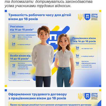
та допомагати дотримуватись законодавства
усіма учасниками трудових відносин.