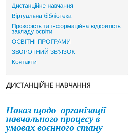
Дистанційне навчання
Віртуальна бібліотека
Прозорість та інформаційна відкритість
закладу освіти
ОСВІТНІ ПРОГРАМИ
ЗВОРОТНИЙ ЗВ'ЯЗОК
Контакти
ДИСТАНЦІЙНЕ НАВЧАННЯ
Наказ щодо організації
навчального
процесу в
умовах воєнного стану