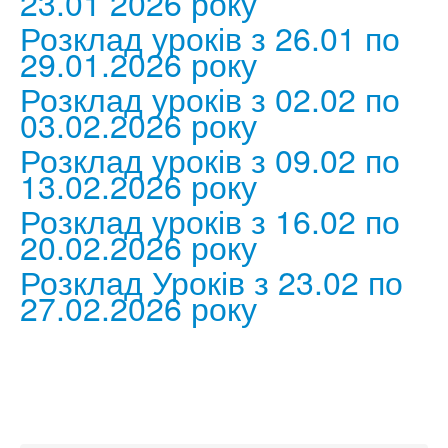
23.01 2026 року
Розклад уроків з 26.01 по
29.01.2026 року
Розклад уроків з 02.02 по
03.02.2026 року
Розклад уроків з 09.02 по
13.02.2026 року
Розклад уроків з 16.02 по
20.02.2026 року
Розклад Уроків з 23.02 по
27.02.2026 року