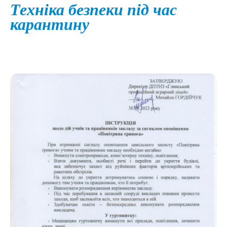
Техніка безпеки під час
карантину