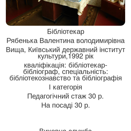
Бібліотекар
Рябенька Валентина володимирівна
Вища, Київський державний інститут
культури,1992 рік
кваліфікація: бібліотекар-
бібліограф, спеціальність:
бібліотекознавство та бібліографія
І категорія
Педагогічний стаж 30 р.
На посаді 30 р.
Виховна служба