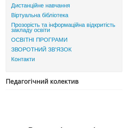
Дистанційне навчання
Віртуальна бібліотека
Прозорість та інформаційна відкритість
закладу освіти
ОСВІТНІ ПРОГРАМИ
ЗВОРОТНИЙ ЗВ'ЯЗОК
Контакти
Педагогічний колектив