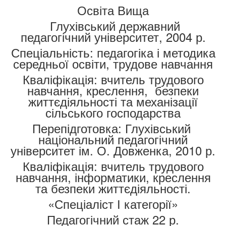
Освіта Вища
Глухівський державний
педагогічний університет, 2004 р.
Спеціальність: педагогіка і методика
середньої освіти, трудове навчання
Кваліфікація: вчитель трудового
навчання, креслення, безпеки
життєдіяльності та механізації
сільського господарства
Перепідготовка: Глухівський
національний педагогічний
університет ім. О. Довженка, 2010 р.
Кваліфікація: вчитель трудового
навчання, інформатики, креслення
та безпеки життєдіяльності.
«Спеціаліст І категорії»
Педагогічний стаж 22 р.