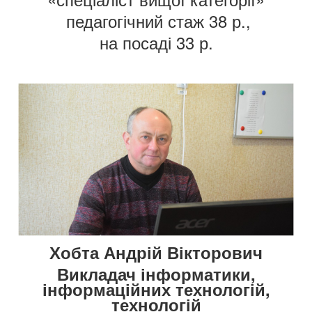
педагогічний стаж 38 р.,
на посаді 33 р.
Хобта Андрій Вікторович
Викладач інформатики,
інформаційних технологій,
технологій