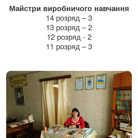
Майстри виробничого навчання
14 розряд – 3
13 розряд – 2
12 розряд - 2
11 розряд – 3