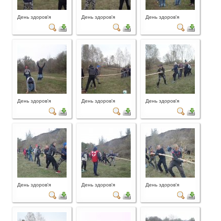
День здоров'я
День здоров'я
День здоров'я
День здоров'я
День здоров'я
День здоров'я
День здоров'я
День здоров'я
День здоров'я