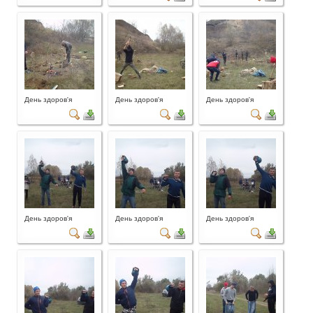
День здоров'я
День здоров'я
День здоров'я
День здоров'я
День здоров'я
День здоров'я