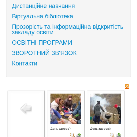
Дистанційне навчання
Віртуальна бібліотека
Прозорість та інформаційна відкритість
закладу освіти
ОСВІТНІ ПРОГРАМИ
ЗВОРОТНИЙ ЗВ'ЯЗОК
Контакти
День здоров'я
День здоров'я