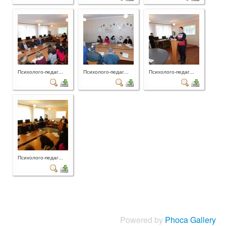
Психолого-педаг...
Психолого-педаг...
Психолого-педаг...
Психолого-педаг...
Powered by
Phoca Gallery