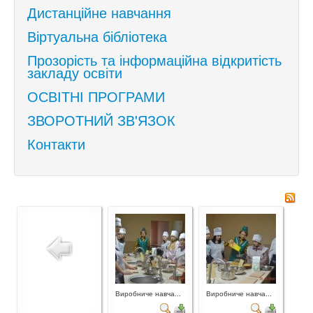
Дистанційне навчання
Віртуальна бібліотека
Прозорість та інформаційна відкритість
закладу освіти
ОСВІТНІ ПРОГРАМИ
ЗВОРОТНИЙ ЗВ'ЯЗОК
Контакти
Виробниче навча...
Виробниче навча...