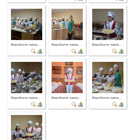
Виробниче навча...
Виробниче навча...
Виробниче навча...
Виробниче навча...
Виробниче навча...
Виробниче навча...