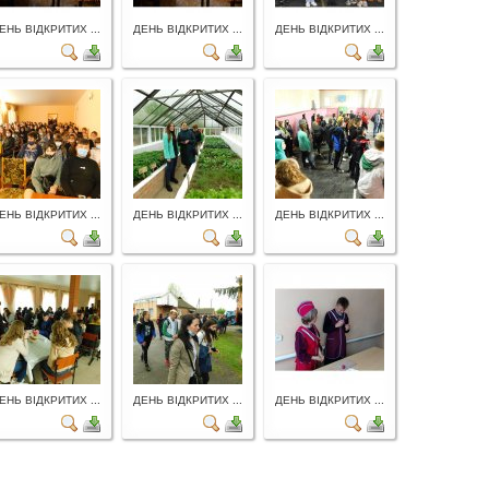
ЕНЬ ВІДКРИТИХ ...
ДЕНЬ ВІДКРИТИХ ...
ДЕНЬ ВІДКРИТИХ ...
ЕНЬ ВІДКРИТИХ ...
ДЕНЬ ВІДКРИТИХ ...
ДЕНЬ ВІДКРИТИХ ...
ЕНЬ ВІДКРИТИХ ...
ДЕНЬ ВІДКРИТИХ ...
ДЕНЬ ВІДКРИТИХ ...