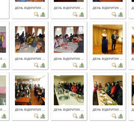
ДЕНЬ ВІДКРИТИХ ...
ДЕНЬ ВІДКРИТИХ ...
ДЕНЬ ВІДКРИТИХ ...
Д
 ...
ДЕНЬ ВІДКРИТИХ ...
ДЕНЬ ВІДКРИТИХ ...
ДЕНЬ ВІДКРИТИХ ...
Д
 ...
ДЕНЬ ВІДКРИТИХ ...
ДЕНЬ ВІДКРИТИХ ...
ДЕНЬ ВІДКРИТИХ ...
Д