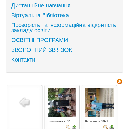
Дистанційне навчання
Віртуальна бібліотека
Прозорість та інформаційна відкритість
закладу освіти
ОСВІТНІ ПРОГРАМИ
ЗВОРОТНИЙ ЗВ'ЯЗОК
Контакти
Вишиванка 2021 ...
Вишиванка 2021 ...