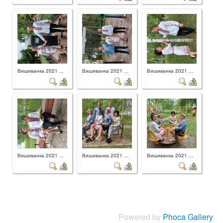
Вишиванка 2021 ...
Вишиванка 2021 ...
Вишиванка 2021 ...
Вишиванка 2021 ...
Вишиванка 2021 ...
Вишиванка 2021 ...
Powered by
Phoca Gallery