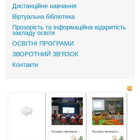
Дистанційне навчання
Віртуальна бібліотека
Прозорість та інформаційна відкритість
закладу освіти
ОСВІТНІ ПРОГРАМИ
ЗВОРОТНИЙ ЗВ'ЯЗОК
Контакти
Конкурс-ярмарок...
Конкурс-ярмарок...