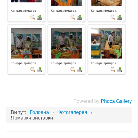
Конкурс-ярмарок...
Конкурс-ярмарок...
Конкурс-ярмарок...
Конкурс-ярмарок...
Конкурс-ярмарок...
Конкурс-ярмарок...
Powered by
Phoca Gallery
Ви тут:
Головна
Фотогалерея
Ярмарки виставки