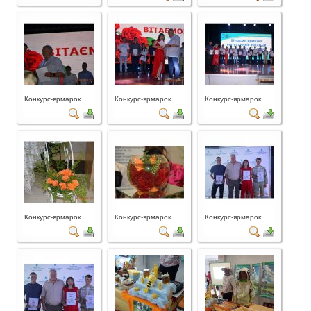
Конкурс-ярмарок...
Конкурс-ярмарок...
Конкурс-ярмарок...
Конкурс-ярмарок...
Конкурс-ярмарок...
Конкурс-ярмарок...